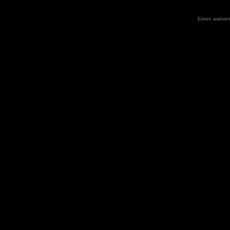
Einen wahren 