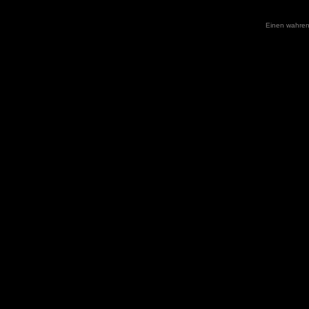
Einen wahren 