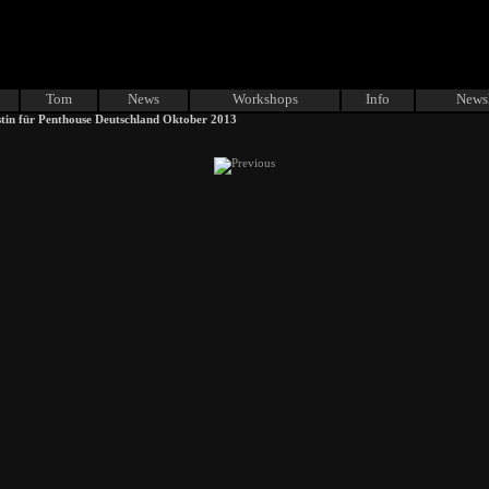
Tom
News
Workshops
Info
Newsl
tin für Penthouse Deutschland Oktober 2013